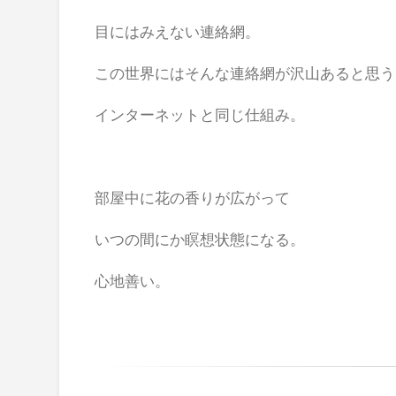
目にはみえない連絡網。
この世界にはそんな連絡網が沢山あると思う
インターネットと同じ仕組み。
部屋中に花の香りが広がって
いつの間にか瞑想状態になる。
心地善い。