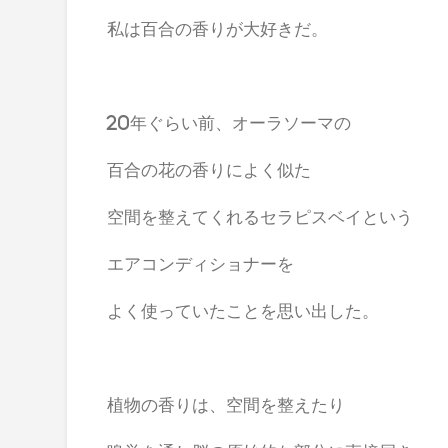
私は百合の香りが大好きだ。
20年ぐらい前、オーラソーマの
百合の花の香りによく似た
空間を整えてくれるセラピスベイという
エアコンディショナーを
よく使っていたことを思い出した。
植物の香りは、空間を整えたり