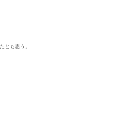
たとも思う。