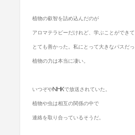
植物の叡智を詰め込んだのが
アロマテラピーだけれど、学ぶことができて
とても善かった。私にとって大きなパスだっ
植物の力は本当に凄い。
いつぞやNHKで放送されていた。
植物や虫は相互の関係の中で
連絡を取り合っているそうだ。