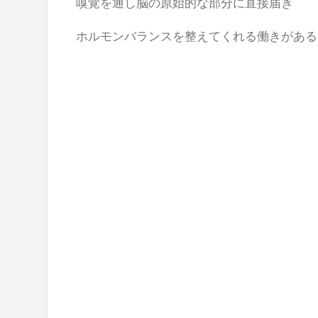
嗅覚を通し脳の原始的な部分に直接届き
ホルモンバランスを整えてくれる働きがある