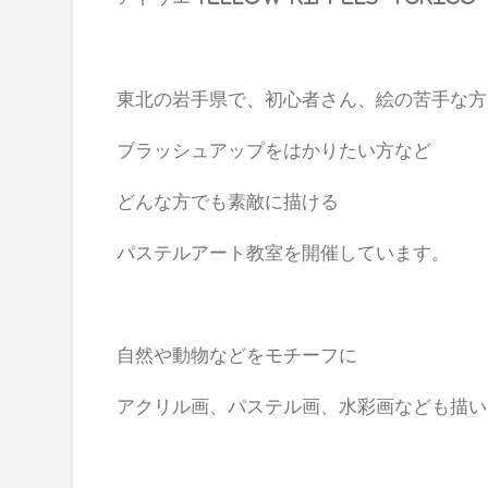
東北の岩手県で、初心者さん、絵の苦手な方
ブラッシュアップをはかりたい方など
どんな方でも素敵に描ける
パステルアート教室を開催しています。
自然や動物などをモチーフに
アクリル画、パステル画、水彩画なども描い