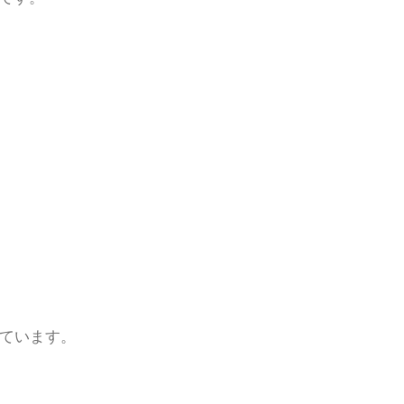
ています。