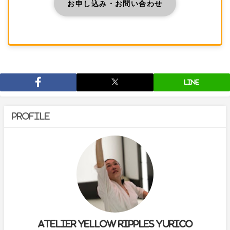
お申し込み・お問い合わせ
LINE
Profile
Atelier yellow ripples yurico