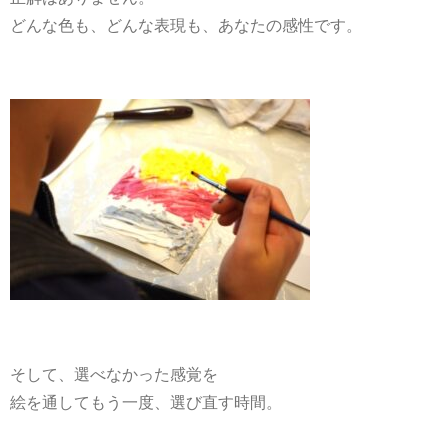
どんな色も、どんな表現も、あなたの感性です。
そして、選べなかった感覚を
絵を通してもう一度、選び直す時間。