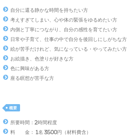
自分に還る静かな時間を持ちたい方
考えすぎてしまい、心や体の緊張をゆるめたい方
内側と丁寧につながり、自分の感性を育てたい方
日常や子育て、仕事の中で自分を後回しにしがちな方
絵が苦手だけれど、気になっている・やってみたい方
お絵描き、色塗りが好きな方
色に興味がある方
座る瞑想が苦手な方
概要
所要時間：2時間程度
料 金： 1名 3500円（材料費含）