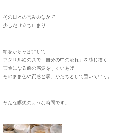
その日々の営みのなかで
少しだけ立ち止まり
頭をからっぽにして
アクリル絵の具で「自分の中の流れ」を感じ描く。
言葉になる前の感覚をすくいあげ
そのまま色や質感と層、かたちとして置いていく。
そんな瞑想のような時間です。