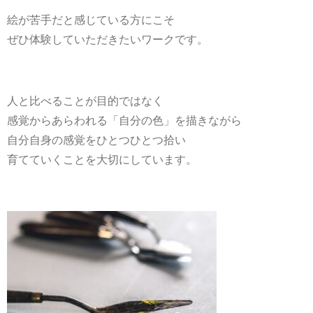
絵が苦手だと感じている方にこそ
ぜひ体験していただきたいワークです。
人と比べることが目的ではなく
感覚からあらわれる「自分の色」を描きながら
自分自身の感覚をひとつひとつ拾い
育てていくことを大切にしています。