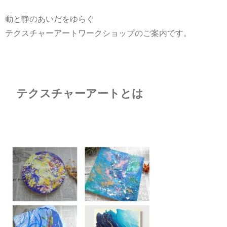
動と静のあいだをゆらぐ
テクスチャーアートワークショップのご案内です。
テクスチャーアートとは