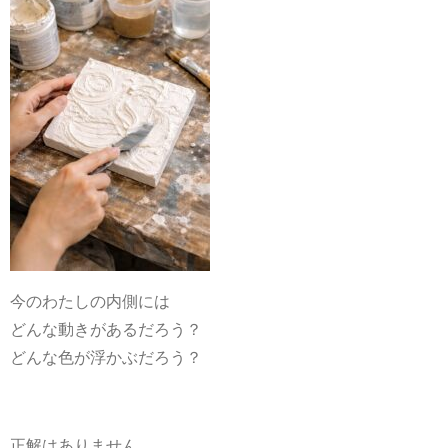
今のわたしの内側には
どんな動きがあるだろう？
どんな色が浮かぶだろう？
正解はありません。