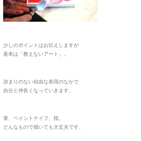
少しのポイントはお伝えしますが
基本は「教えないアート」。
決まりのない自由な表現のなかで
自分と仲良くなっていきます。
筆、ペイントナイフ、指。
どんなもので描いても大丈夫です。