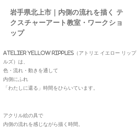
岩手県北上市｜内側の流れを描く テ
クスチャーアート教室・ワークショ
ップ
Atelier yellow ripples
（アトリエ イエロー リップ
ルズ）は、
色・流れ・動きを通して
内側にふれ
「わたしに還る」時間をひらいています。
アクリル絵の具で
内側の流れを感じながら描く時間。