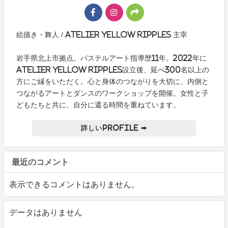
絵描き・舞人 / Atelier yellow ripples 主宰
岩手県北上市拠点。パステルアート指導歴11年。2022年に
Atelier yellow ripples設立後、延べ300名以上の
方にご縁をいただく。心と身体のつながりを大切に、内側と
つながるアートとダンスのワークショップを開催。女性と子
どもたちと共に、自分に還る時間を重ねています。
詳しいProfile ➡
最近のコメント
表示できるコメントはありません。
データはありません