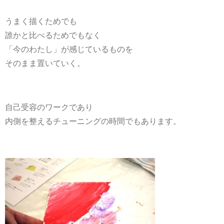
うまく描くためでも
誰かと比べるためでもなく
「今のわたし」が感じているものを
そのまま置いていく。
自己受容のワークであり
内側を整えるチューニングの時間でもあります。