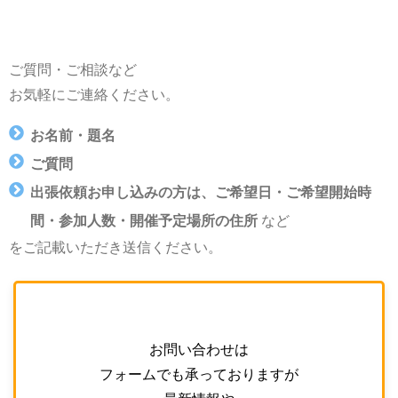
ご質問・ご相談など
お気軽にご連絡ください。
お名前・題名
ご質問
出張依頼お申し込みの方は、ご希望日・ご希望開始時
間・参加人数・開催予定場所の住所
など
をご記載いただき送信ください。
お問い合わせは
フォームでも承っておりますが