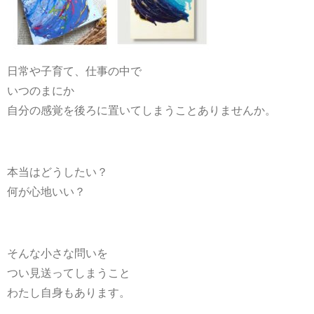
日常や子育て、仕事の中で
いつのまにか
自分の感覚を後ろに置いてしまうことありませんか。
本当はどうしたい？
何が心地いい？
そんな小さな問いを
つい見送ってしまうこと
わたし自身もあります。