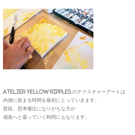
Atelier yellow ripples のテクスチャーアートは
内側に留まる時間を最初にとっていきます。
普段、思考優位になりがちな方が
感覚へと還っていく時間にもなります。