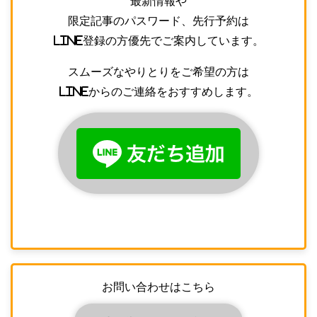
最新情報や
限定記事のパスワード、先行予約は
LINE登録の方優先でご案内しています。
スムーズなやりとりをご希望の方は
LINEからのご連絡をおすすめします。
お問い合わせはこちら