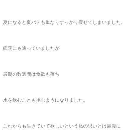
夏になると夏バテも重なりすっかり痩せてしまいました。
病院にも通っていましたが
最期の数週間は食欲も落ち
水を飲むことも拒むようになりました。
これからも生きていて欲しいという私の思いとは裏腹に