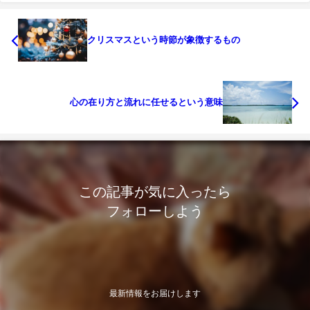
クリスマスという時節が象徴するもの
心の在り方と流れに任せるという意味
この記事が気に入ったら
フォローしよう
最新情報をお届けします