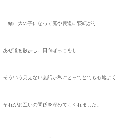
一緒に大の字になって庭や農道に寝転がり
あぜ道を散歩し、日向ぼっこをし
そういう見えない会話が私にとってとても心地よく
それがお互いの関係を深めてもくれました。