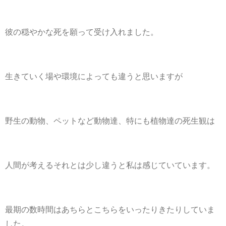
彼の穏やかな死を願って受け入れました。
生きていく場や環境によっても違うと思いますが
野生の動物、ペットなど動物達、特にも植物達の死生観は
人間が考えるそれとは少し違うと私は感じていています。
最期の数時間はあちらとこちらをいったりきたりしていま
した。