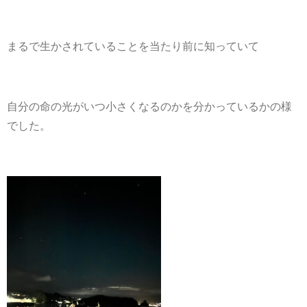
まるで生かされていることを当たり前に知っていて
自分の命の光がいつ小さくなるのかを分かっているかの様
でした。