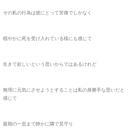
その私の行為は彼にとって苦痛でしかなく
穏やかに死を受け入れている様にも感じて
生きて欲しいという思いからではあるけれど
無理に元気にさせようとすることは私の身勝手な思いだと
感じて
最期の一息まで静かに隣で見守り