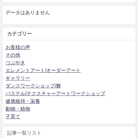
データはありません
カテゴリー
お客様の声
その他
つぶやき
エレメントアート/オーダーアート
ギャラリー
ダンスワークショップ/舞
パステル/テクスチャーアートワークショップ
健康維持・栄養
動物・植物
子育て
記事一覧リスト