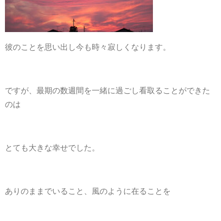
彼のことを思い出し今も時々寂しくなります。
ですが、最期の数週間を一緒に過ごし看取ることができた
のは
とても大きな幸せでした。
ありのままでいること、風のように在ることを