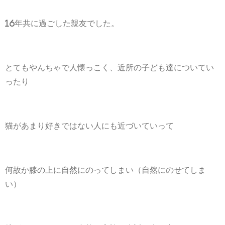
16年共に過ごした親友でした。
とてもやんちゃで人懐っこく、近所の子ども達についてい
ったり
猫があまり好きではない人にも近づいていって
何故か膝の上に自然にのってしまい（自然にのせてしま
い）