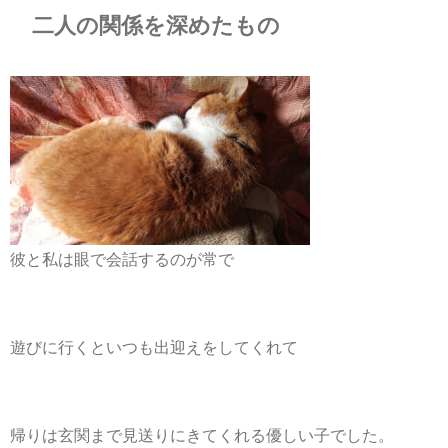
二人の関係を深めたもの
彼と私は眼で会話するのが常で
遊びに行くといつも出迎えをしてくれて
帰りは玄関まで見送りにきてくれる優しい子でした。