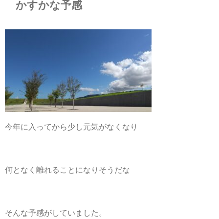
かすかな予感
今年に入ってから少し元気がなくなり
何となく離れることになりそうだな
そんな予感がしていました。