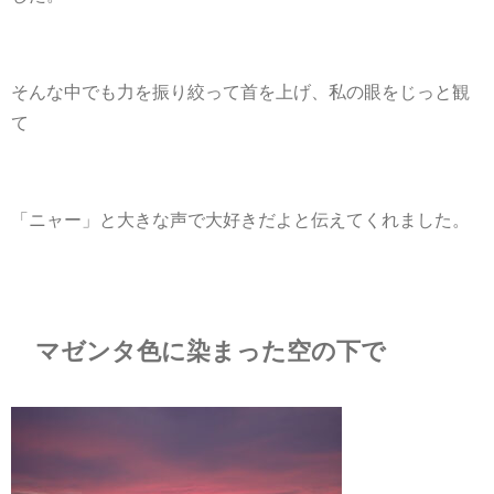
そんな中でも力を振り絞って首を上げ、私の眼をじっと観
て
「ニャー」と大きな声で大好きだよと伝えてくれました。
マゼンタ色に染まった空の下で