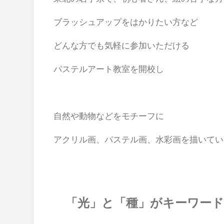
ブラッシュアップをはかりたい方など
どんな方でも気軽に参加いただける
パステルアート教室を開校し
自然や動物などをモチーフに
アクリル画、パステル画、水彩画を描いてい
「光」と「種」がキーワード