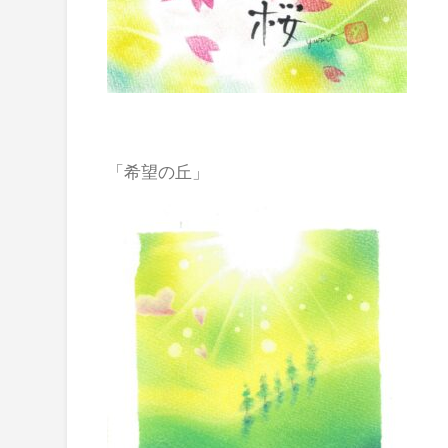
「希望の丘」