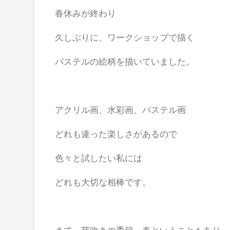
春休みが終わり
久しぶりに、ワークショップで描く
パステルの絵柄を描いていました。
アクリル画、水彩画、パステル画
どれも違った楽しさがあるので
色々と試したい私には
どれも大切な相棒です。