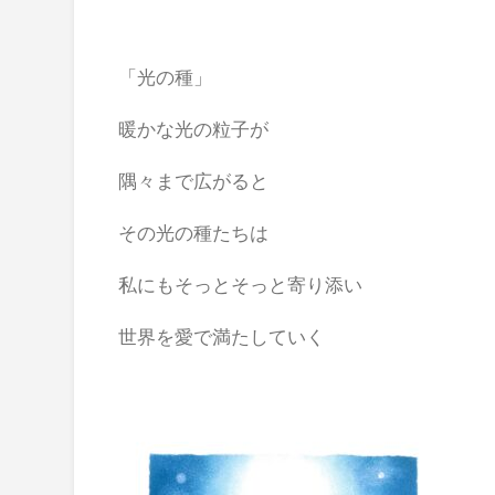
「光の種」
暖かな光の粒子が
隅々まで広がると
その光の種たちは
私にもそっとそっと寄り添い
世界を愛で満たしていく