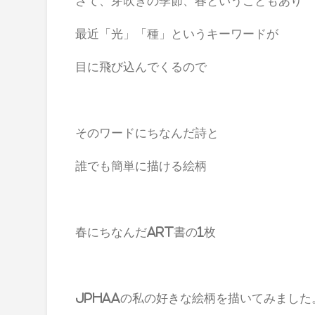
さて、芽吹きの季節、春ということもあり
最近「光」「種」というキーワードが
目に飛び込んでくるので
そのワードにちなんだ詩と
誰でも簡単に描ける絵柄
春にちなんだart書の1枚
JPHAAの私の好きな絵柄を描いてみました