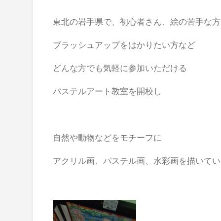
東北の岩手県で、初心者さん、絵の苦手な方
ブラッシュアップをはかりたい方など
どんな方でも気軽に参加いただける
パステルアート教室を開校し
自然や動物などをモチーフに
アクリル画、パステル画、水彩画を描いてい