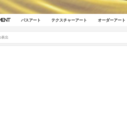
ment
パスアート
テクスチャーアート
オーダーアート
の表出