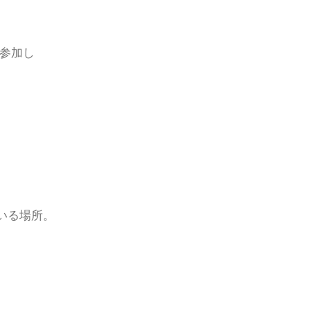
参加し
いる場所。