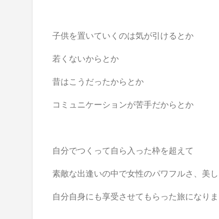
子供を置いていくのは気が引けるとか
若くないからとか
昔はこうだったからとか
コミュニケーションが苦手だからとか
自分でつくって自ら入った枠を超えて
素敵な出逢いの中で女性のパワフルさ、美し
自分自身にも享受させてもらった旅になりま