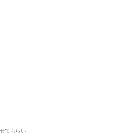
せてもらい