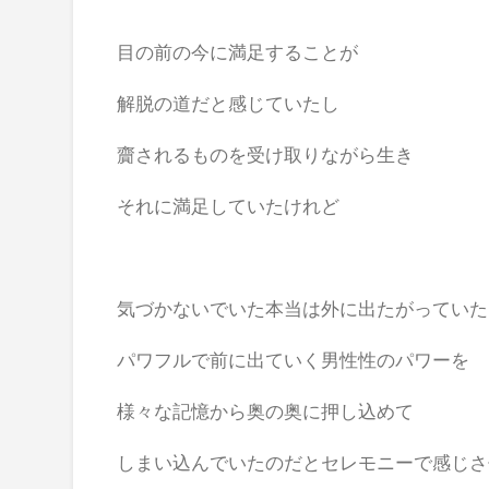
目の前の今に満足することが
解脱の道だと感じていたし
齎されるものを受け取りながら生き
それに満足していたけれど
気づかないでいた本当は外に出たがっていた
パワフルで前に出ていく男性性のパワーを
様々な記憶から奥の奥に押し込めて
しまい込んでいたのだとセレモニーで感じさ