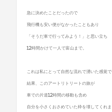
急に決めたことだったので
飛行機も安い便がなかったこともあり
「そうだ車で行ってみよう！」と思い立ち
12時間かけて一人で富山まで。
これは私にとって自然な流れで湧いた感覚で
結果、このアートリトリートの旅が
車での片道12時間の移動も含め
自分を小さくおさめていた枠を壊してくれま