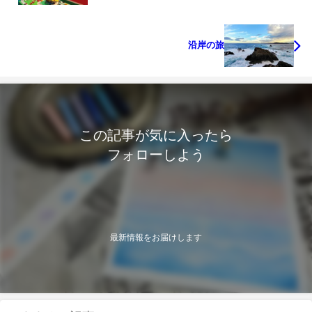
沿岸の旅
この記事が気に入ったら
フォローしよう
最新情報をお届けします