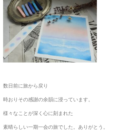
数日前に旅から戻り
時おりその感謝の余韻に浸っています。
様々なことが深く心に刻まれた
素晴らしい一期一会の旅でした。ありがとう。