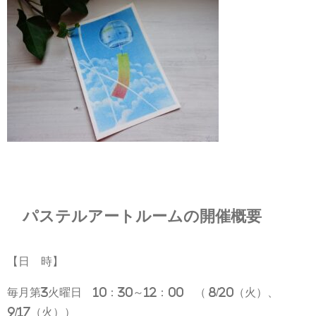
パステルアートルームの開催概要
【日 時】
毎月第3火曜日 10：30～12：00 （ 8/20（火）、
9/17（火））