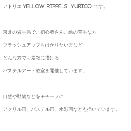
アトリエ yellow rippels yurico です。
東北の岩手県で、初心者さん、絵の苦手な方
ブラッシュアップをはかりたい方など
どんな方でも素敵に描ける
パステルアート教室を開催しています。
自然や動物などをモチーフに
アクリル画、パステル画、水彩画なども描いています。