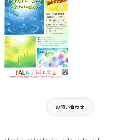
お問い合わせ