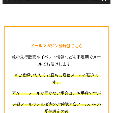
メールマガジン登録はこちら
絵の先行販売やイベント情報などを不定期でメー
ルでお届けします。
※ご登録いただくと直ちに返信メールが届きま
す。
万が一、メールが届かない場合は、お手数ですが
迷惑メールフォルダ内のご確認と
Gメールからの
受信設定の後