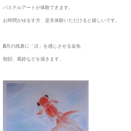
パステルアートが体験できます。
お時間がゆるす方、是非体験いただけると嬉しいです。
8月の残暑に「涼」を感じさせる金魚
朝顔、風鈴などを描きます。