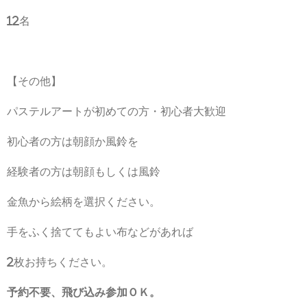
12名
【その他】
パステルアートが初めての方・初心者大歓迎
初心者の方は朝顔か風鈴を
経験者の方は朝顔もしくは風鈴
金魚から絵柄を選択ください。
手をふく捨ててもよい布などがあれば
2枚お持ちください。
予約不要、飛び込み参加ＯＫ。