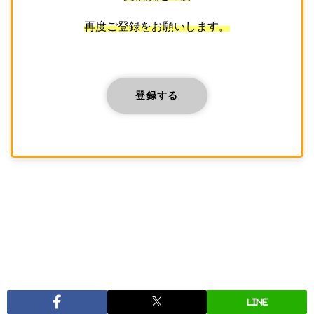
再度ご登録をお願いします。
登録する
LINE